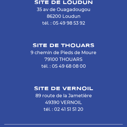
SITE DE LOUDUN
35 av de Ouagadougou
86200 Loudun
tél. : 05 49 98 53 92
SITE DE THOUARS
9 chemin de Pieds de Moure
79100 THOUARS
tél. : 05 49 68 08 00
SITE DE VERNOIL
89 route de la Jametière
49390 VERNOIL
tél. : 02 41 51 51 20