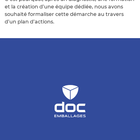
et la création d’une équipe dédiée, nous avons
souhaité formaliser cette démarche au travers
d’un plan d’actions.