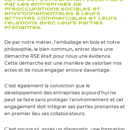
par les entreprises de
préoccupations sociales et
environnementales à leurs
activités commerciales et leurs
relations avec leurs parties
prenantes.
De par notre métier, l’emballage en bois et notre
philosophie, le bien commun, entrer dans une
démarche RSE était pour nous une évidence.
Cette démarche est une manière de valoriser nos
actes et de nous engager encore davantage.
C’est également la conviction que le
développement des entreprises aujourd’hui ne
peut se faire sans protéger l’environnement et cet
engagement doit intégrer ses parties prenantes et
en premier lieu ses collaborateurs.
C’est pourquoi, après un diagnostic, une formation