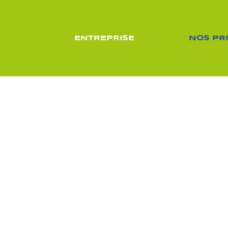
ENTREPRISE
NOS PR