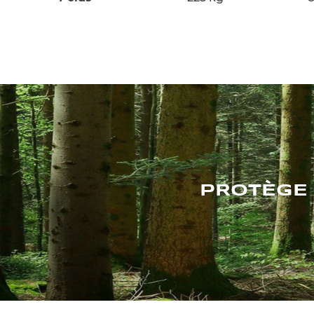
PROTÈGE 