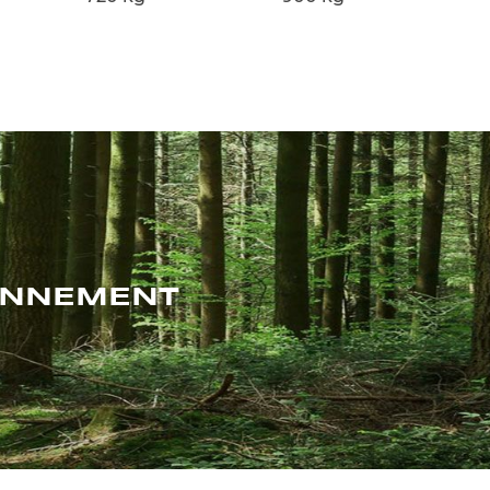
RONNEMENT