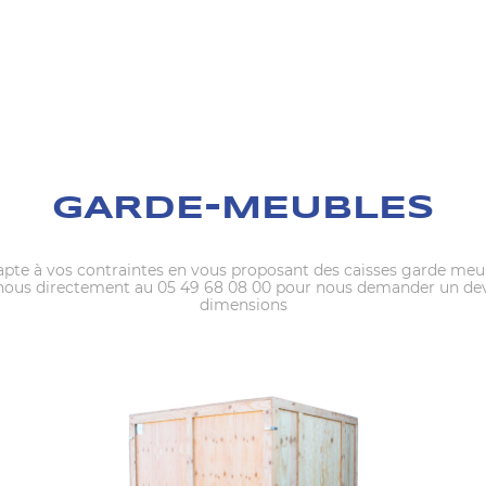
GARDE-MEUBLES
pte à vos contraintes en vous proposant des caisses garde me
-nous directement au 05 49 68 08 00 pour nous demander un dev
dimensions