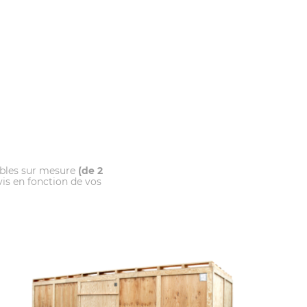
ubles sur mesure
(de 2
is en fonction de vos