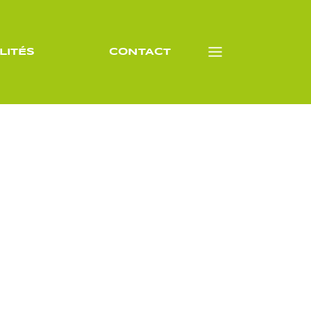
LITÉS
CONTACT