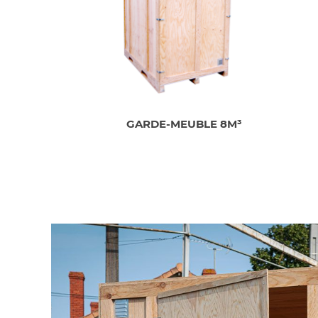
GARDE-MEUBLE 8M³