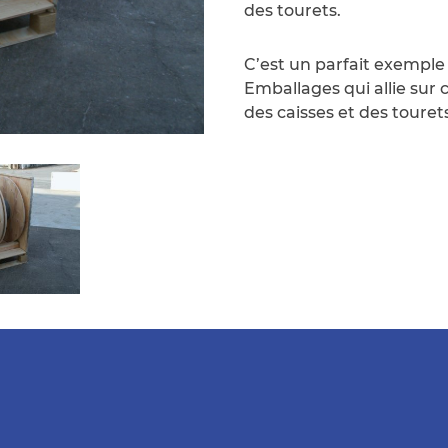
des tourets.
C’est un parfait exemple 
Emballages qui allie sur 
des caisses et des touret