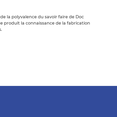
de la polyvalence du savoir faire de Doc
ce produit la connaissance de la fabrication
s.