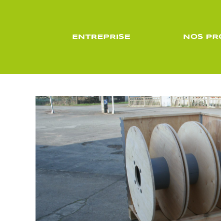
ENTREPRISE
NOS PR