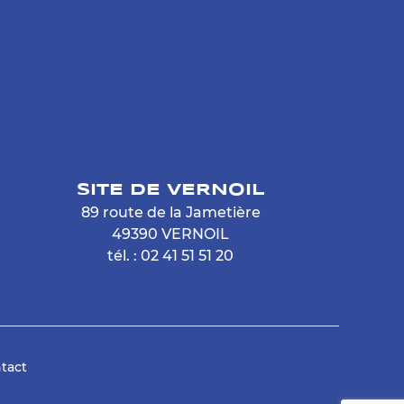
SITE DE VERNOIL
89 route de la Jametière
49390 VERNOIL
tél. : 02 41 51 51 20
tact